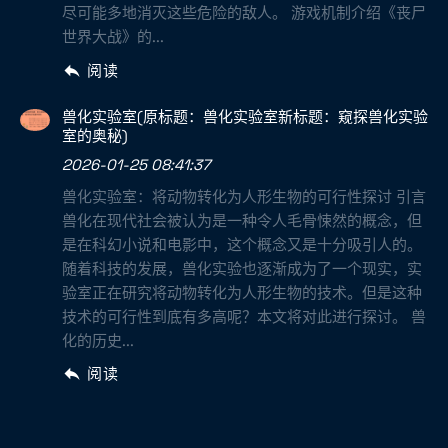
尽可能多地消灭这些危险的敌人。 游戏机制介绍《丧尸
世界大战》的...
阅读
兽化实验室(原标题：兽化实验室新标题：窥探兽化实验
室的奥秘)
2026-01-25 08:41:37
兽化实验室：将动物转化为人形生物的可行性探讨 引言
兽化在现代社会被认为是一种令人毛骨悚然的概念，但
是在科幻小说和电影中，这个概念又是十分吸引人的。
随着科技的发展，兽化实验也逐渐成为了一个现实，实
验室正在研究将动物转化为人形生物的技术。但是这种
技术的可行性到底有多高呢？本文将对此进行探讨。 兽
化的历史...
阅读