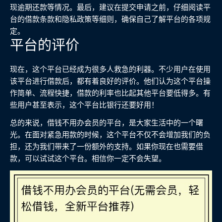
现逾期还款等情况。最后，建议在提交申请之前，仔细阅读平
台的借款条款和隐私政策等细则，确保自己了解平台的各项规
定。
平台的评价
现在，这个平台已经成为很多人救急的利器。不少用户在使用
该平台进行借款后，都有着良好的评价。他们认为这个平台操
作简单、流程快捷，借款的利率也比起其他平台要低得多。有
些用户甚至表示，这个平台比银行还要好用！
总的来说，借钱不用办会员的平台，是大家生活中的一个曙
光。在面对紧急用款的时候，这个平台不仅不会增加我们的负
担，还为我们带来了一份额外的支持。如果你现在也需要借
款，可以试试这个平台。相信你一定不会失望。